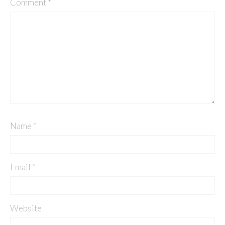
Comment
*
Name
*
Email
*
Website