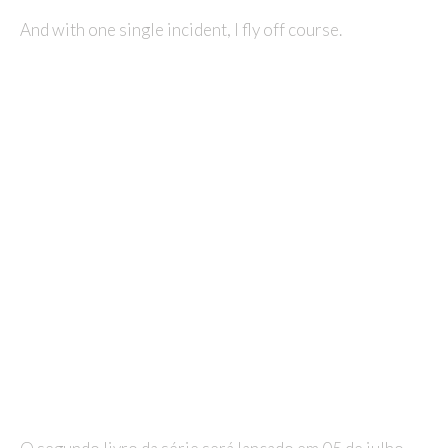
And with one single incident, I fly off course.