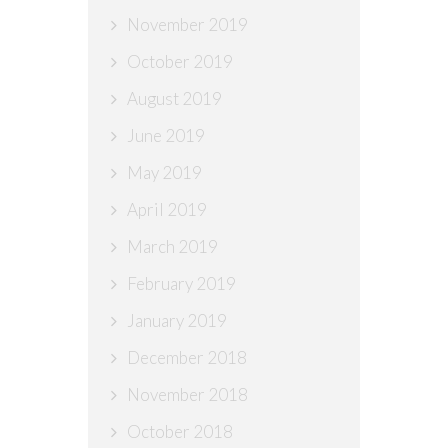
November 2019
October 2019
August 2019
June 2019
May 2019
April 2019
March 2019
February 2019
January 2019
December 2018
November 2018
October 2018