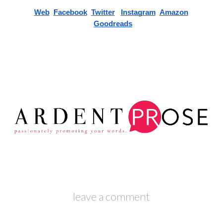
Web
Facebook
Twitter
Instagram
Amazon
Goodreads
leave a comment