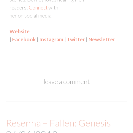
readers!
Connect
with
her on social media.
Website
|
Facebook
|
Instagram
|
Twitter
|
Newsletter
leave a comment
Resenha – Fallen: Genesis