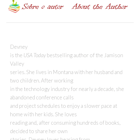
Devney
is the
USA Today
bestselling author of the Jamison
Valley
series. She lives in Montana with her husband and
two children. After working
in the technology industry for nearly a decade, she
abandoned conference calls
and project schedules to enjoy a slower pace at
home with her kids. She loves
reading and, after consuming hundreds of books,
decided to share her own
stories. Devney loves hearing from