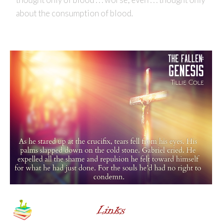
about the consumption of blood.