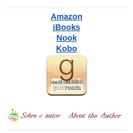
Amazon
iBooks
Nook
Kobo