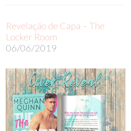
Revelação de Capa – The
Locker Room
06/06/2019