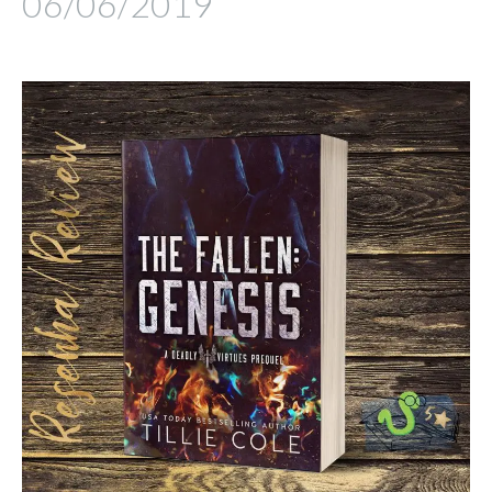
06/06/2019